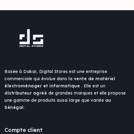
Téléviseurs
Basée à Dakar, Digital Stores est une entreprise
commerciale qui évolue dans la
vente de matériel
électroménager et informatique
. Elle est un
distributeur agréé
de grandes marques et elle propose
une gamme de produits aussi large que variée
au
Sénégal
.
Compte client