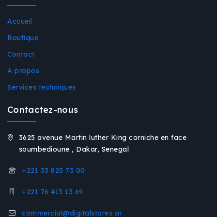
Accueil
Boutique
Contact
A propos
Services techniques
Contactez-nous
3625 avenue Martin luther King corniche en face
soumbedioune , Dakar, Senegal
+221 33 825 73 00
+221 76 413 13 69
commercial@digitalstores.sn