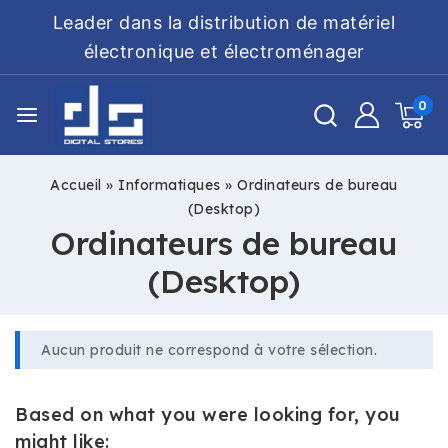
Leader dans la distribution de matériel
électronique et électroménager
0
Accueil
»
Informatiques
»
Ordinateurs de bureau
(Desktop)
Ordinateurs de bureau
(Desktop)
Aucun produit ne correspond à votre sélection.
Based on what you were looking for, you
might like: