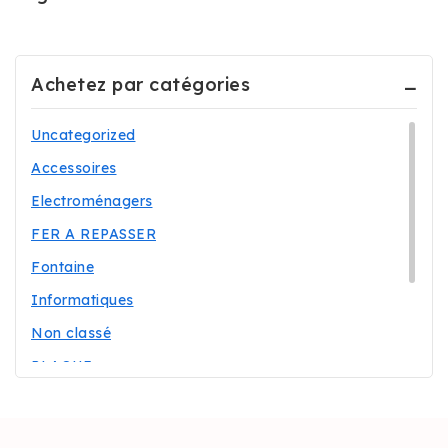
Achetez par catégories
Uncategorized
Accessoires
Electroménagers
FER A REPASSER
Fontaine
Informatiques
Non classé
PLAQUE
Réfrigérateurs
Téléphonie