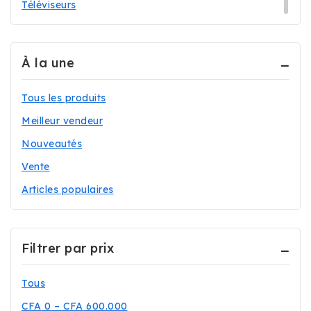
Téléviseurs
À la une
Tous les produits
Meilleur vendeur
Nouveautés
Vente
Articles populaires
Filtrer par prix
Tous
CFA
0
–
CFA
600.000