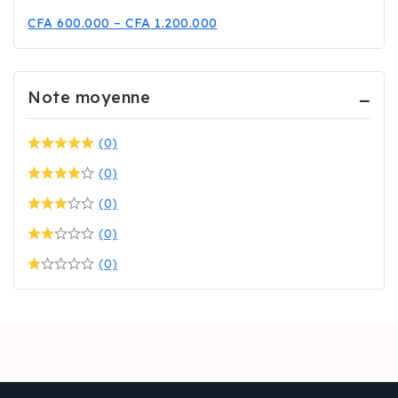
CFA
600.000
–
CFA
1.200.000
Note moyenne
(0)
(0)
(0)
(0)
(0)