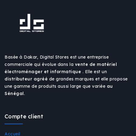
Basée à Dakar, Digital Stores est une entreprise
commerciale qui évolue dans la
vente de matériel
électroménager et informatique
. Elle est un
distributeur agréé
de grandes marques et elle propose
une gamme de produits aussi large que variée
au
Sénégal
.
Compte client
Accueil