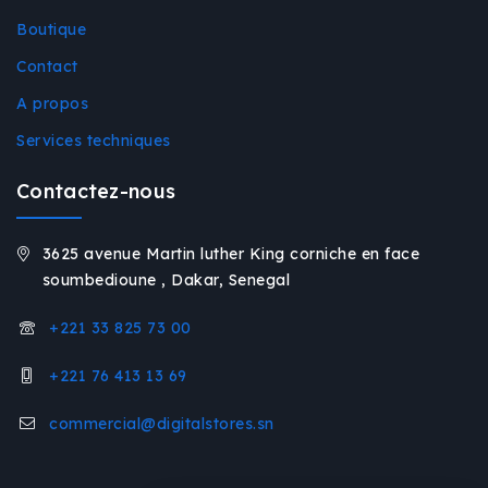
Boutique
Contact
A propos
Services techniques
Contactez-nous
3625 avenue Martin luther King corniche en face
soumbedioune , Dakar, Senegal
+221 33 825 73 00
+221 76 413 13 69
commercial@digitalstores.sn