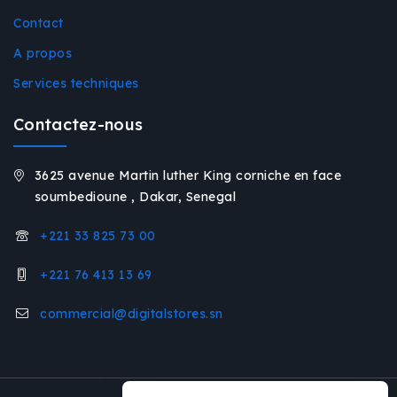
Contact
A propos
Services techniques
Contactez-nous
3625 avenue Martin luther King corniche en face
soumbedioune , Dakar, Senegal
+221 33 825 73 00
+221 76 413 13 69
commercial@digitalstores.sn