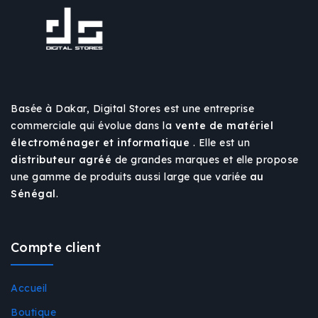
Basée à Dakar, Digital Stores est une entreprise
commerciale qui évolue dans la
vente de matériel
électroménager et informatique
. Elle est un
distributeur agréé
de grandes marques et elle propose
une gamme de produits aussi large que variée
au
Sénégal
.
Compte client
Accueil
Boutique