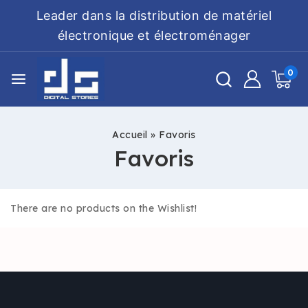
Leader dans la distribution de matériel
électronique et électroménager
0
Accueil
»
Favoris
Favoris
There are no products on the Wishlist!