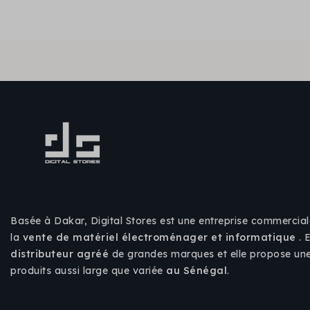
Basée à Dakar, Digital Stores est une entreprise commercial
la
vente de matériel électroménager et informatique
. 
distributeur agréé
de grandes marques et elle propose u
produits aussi large que variée
au Sénégal
.