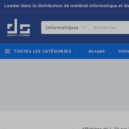
Leader dans la distribution de matériel informatique et 
Accueil
Vitri
TOUTES LES CATÉGORIES
Uncategorized