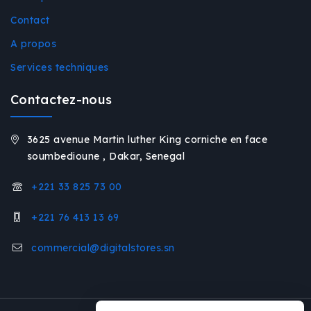
Contact
A propos
Services techniques
Contactez-nous
3625 avenue Martin luther King corniche en face
soumbedioune , Dakar, Senegal
+221 33 825 73 00
+221 76 413 13 69
commercial@digitalstores.sn