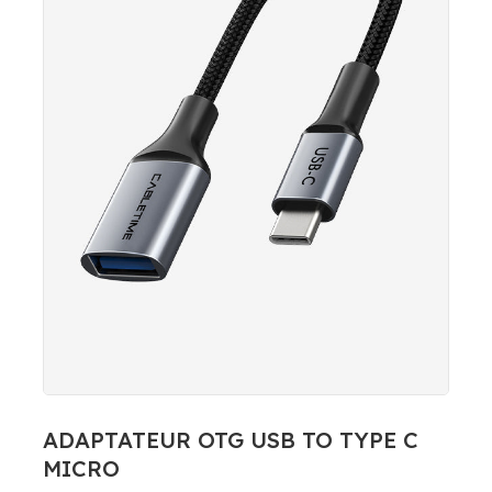
ADAPTATEUR OTG USB TO TYPE C
MICRO