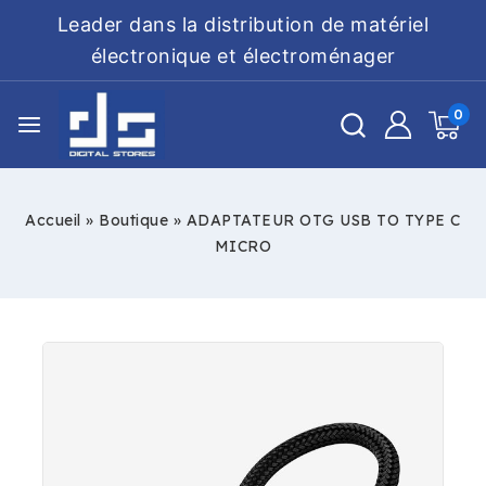
Leader dans la distribution de matériel
électronique et électroménager
0
Accueil
»
Boutique
»
ADAPTATEUR OTG USB TO TYPE C
MICRO