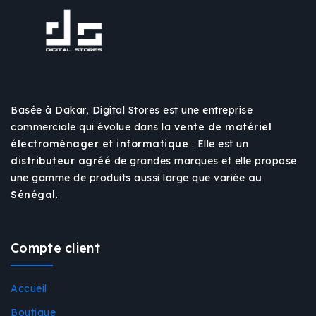
Basée à Dakar, Digital Stores est une entreprise
commerciale qui évolue dans la
vente de matériel
électroménager et informatique
. Elle est un
distributeur agréé
de grandes marques et elle propose
une gamme de produits aussi large que variée
au
Sénégal
.
Compte client
Accueil
Boutique