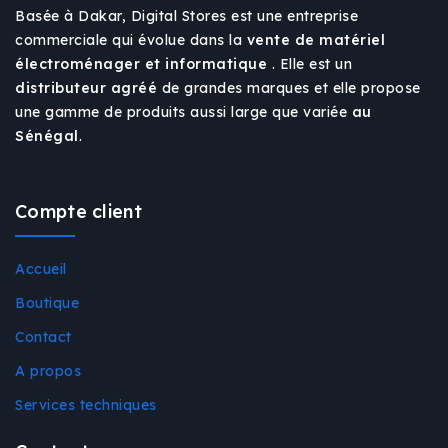
Basée à Dakar, Digital Stores est une entreprise
commerciale qui évolue dans la
vente de matériel
électroménager et informatique
. Elle est un
distributeur agréé
de grandes marques et elle propose
une gamme de produits aussi large que variée
au
Sénégal
.
Compte client
Accueil
Boutique
Contact
A propos
Services techniques