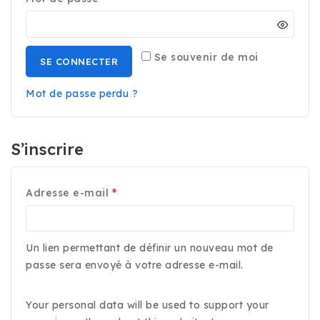
Se souvenir de moi
SE CONNECTER
Mot de passe perdu ?
S’inscrire
Adresse e-mail
*
Un lien permettant de définir un nouveau mot de
passe sera envoyé à votre adresse e-mail.
Your personal data will be used to support your