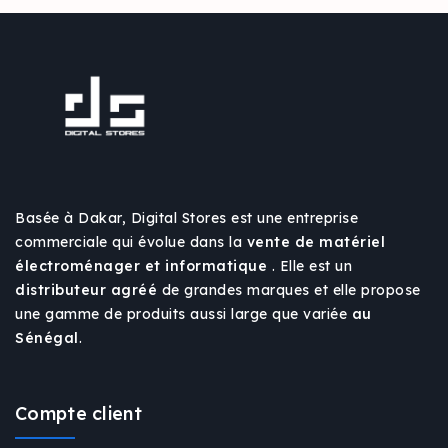
Basée à Dakar, Digital Stores est une entreprise
commerciale qui évolue dans la
vente de matériel
électroménager et informatique
. Elle est un
distributeur agréé
de grandes marques et elle propose
une gamme de produits aussi large que variée
au
Sénégal
.
Compte client