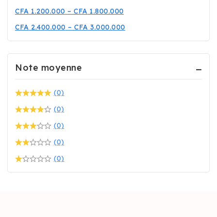
CFA
1.200.000
–
CFA
1.800.000
CFA
2.400.000
–
CFA
3.000.000
Note moyenne
(0)
(0)
(0)
(0)
(0)