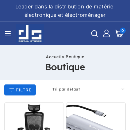
Leader dans la distribution de matériel
électronique et électroménager
0
Accueil
»
Boutique
Boutique
FILTRE