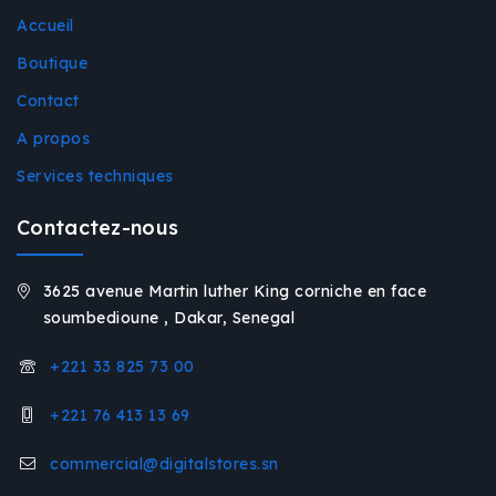
Accueil
Boutique
Contact
A propos
Services techniques
Contactez-nous
3625 avenue Martin luther King corniche en face
soumbedioune , Dakar, Senegal
+221 33 825 73 00
+221 76 413 13 69
commercial@digitalstores.sn