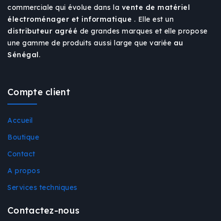
commerciale qui évolue dans la
vente de matériel
électroménager et informatique
. Elle est un
distributeur agréé
de grandes marques et elle propose
une gamme de produits aussi large que variée
au
Sénégal
.
Compte client
Accueil
Boutique
Contact
A propos
Services techniques
Contactez-nous