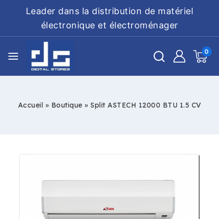
Leader dans la distribution de matériel
électronique et électroménager
0
Accueil
»
Boutique
»
Split ASTECH 12000 BTU 1.5 CV