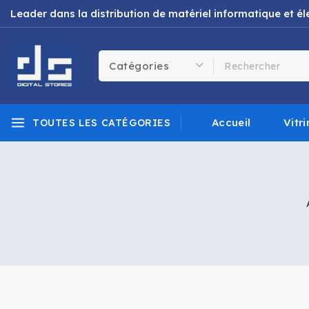
Leader dans la distribution de matériel informatique et 
Accueil
Vitri
TOUTES LES CATÉGORIES