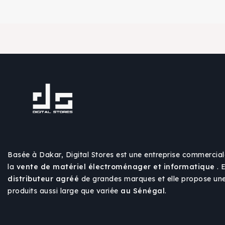
Basée à Dakar, Digital Stores est une entreprise commercial
la
vente de matériel électroménager et informatique
. 
distributeur agréé
de grandes marques et elle propose u
produits aussi large que variée
au Sénégal
.