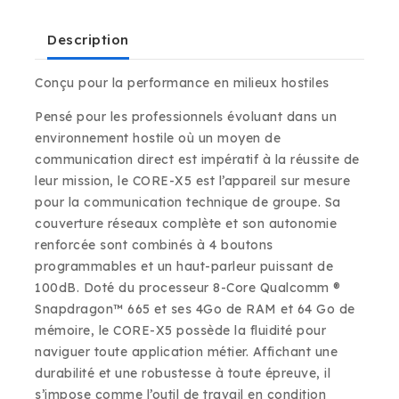
Description
Conçu pour la performance en milieux hostiles
Pensé pour les professionnels évoluant dans un
environnement hostile où un moyen de
communication direct est impératif à la réussite de
leur mission, le CORE-X5 est l’appareil sur mesure
pour la communication technique de groupe. Sa
couverture réseaux complète et son autonomie
renforcée sont combinés à 4 boutons
programmables et un haut-parleur puissant de
100dB. Doté du processeur 8-Core Qualcomm ®
Snapdragon™ 665 et ses 4Go de RAM et 64 Go de
mémoire, le CORE-X5 possède la fluidité pour
naviguer toute application métier. Affichant une
durabilité et une robustesse à toute épreuve, il
s’impose comme l’outil de travail en condition