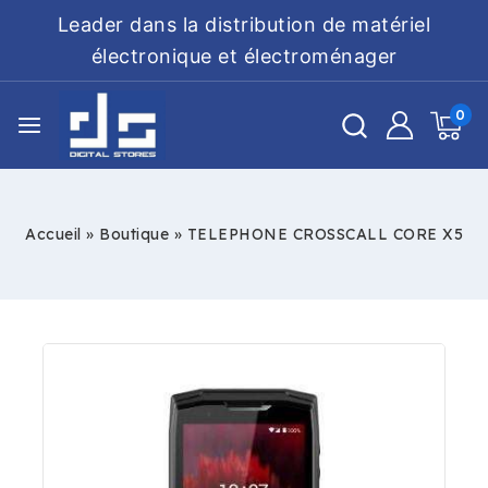
Leader dans la distribution de matériel
électronique et électroménager
0
Accueil
»
Boutique
»
TELEPHONE CROSSCALL CORE X5