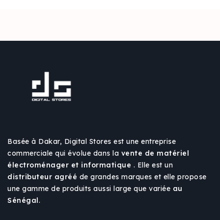
Basée à Dakar, Digital Stores est une entreprise
commerciale qui évolue dans la
vente de matériel
électroménager et informatique
. Elle est un
distributeur agréé
de grandes marques et elle propose
une gamme de produits aussi large que variée
au
Sénégal
.