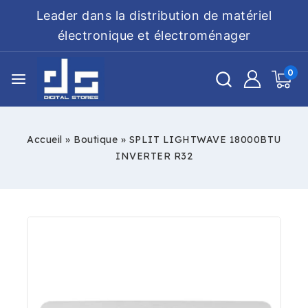
Leader dans la distribution de matériel
électronique et électroménager
0
Accueil
»
Boutique
»
SPLIT LIGHTWAVE 18000BTU
INVERTER R32