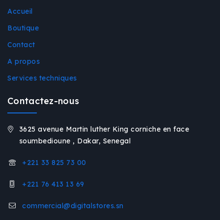
Accueil
Boutique
Contact
A propos
Services techniques
Contactez-nous
3625 avenue Martin luther King corniche en face
soumbedioune , Dakar, Senegal
+221 33 825 73 00
+221 76 413 13 69
commercial@digitalstores.sn