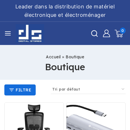
Leader dans la distribution de matériel
électronique et électroménager
0
Accueil
»
Boutique
Boutique
FILTRE