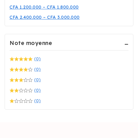
CFA
1.200.000
–
CFA
1.800.000
CFA
2.400.000
–
CFA
3.000.000
Note moyenne
(0)
(0)
(0)
(0)
(0)