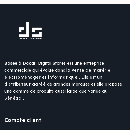
Basée à Dakar, Digital Stores est une entreprise
commerciale qui évolue dans la
vente de matériel
électroménager et informatique
. Elle est un
distributeur agréé
de grandes marques et elle propose
une gamme de produits aussi large que variée
au
Sénégal
.
Compte client