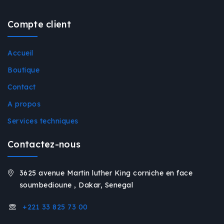
Compte client
Accueil
Boutique
Contact
A propos
Services techniques
Contactez-nous
3625 avenue Martin luther King corniche en face
soumbedioune , Dakar, Senegal
+221 33 825 73 00