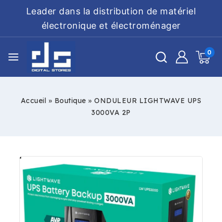
Leader dans la distribution de matériel
électronique et électroménager
0
Accueil
»
Boutique
»
ONDULEUR LIGHTWAVE UPS
3000VA 2P