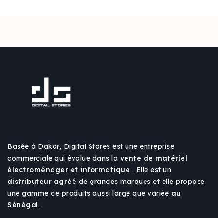
Basée à Dakar, Digital Stores est une entreprise
commerciale qui évolue dans la
vente de matériel
électroménager et informatique
. Elle est un
distributeur agréé
de grandes marques et elle propose
une gamme de produits aussi large que variée
au
Sénégal
.