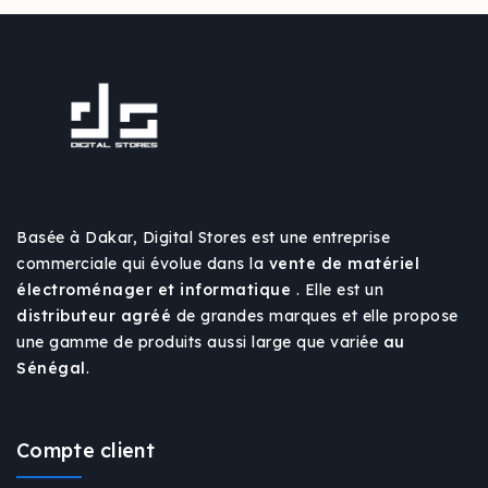
Basée à Dakar, Digital Stores est une entreprise
commerciale qui évolue dans la
vente de matériel
électroménager et informatique
. Elle est un
distributeur agréé
de grandes marques et elle propose
une gamme de produits aussi large que variée
au
Sénégal
.
Compte client