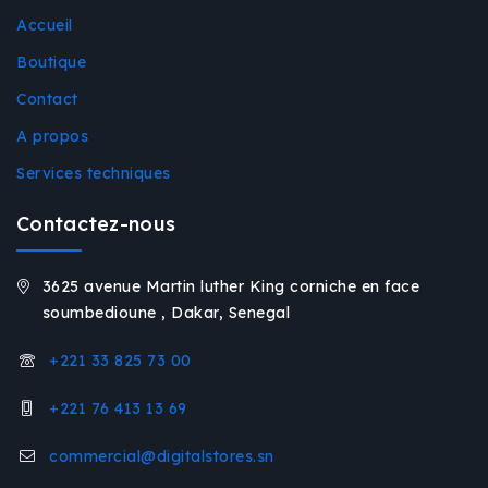
Accueil
Boutique
Contact
A propos
Services techniques
Contactez-nous
3625 avenue Martin luther King corniche en face
soumbedioune , Dakar, Senegal
+221 33 825 73 00
+221 76 413 13 69
commercial@digitalstores.sn