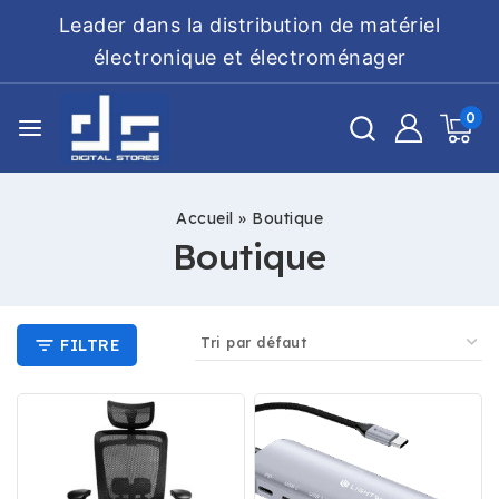
Leader dans la distribution de matériel
électronique et électroménager
0
Accueil
»
Boutique
Boutique
FILTRE