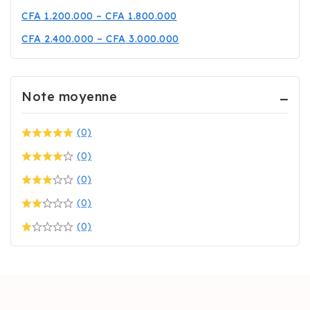
CFA
1.200.000
–
CFA
1.800.000
CFA
2.400.000
–
CFA
3.000.000
Note moyenne
(0)
(0)
(0)
(0)
(0)