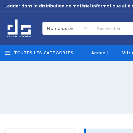
Leader dans la distribution de matériel informatique et 
Accueil
Vitri
TOUTES LES CATÉGORIES
Uncategorized